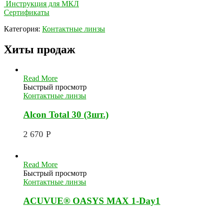
Инструкция для МКЛ
Сертификаты
Категория:
Контактные линзы
Хиты продаж
Read More
Быстрый просмотр
Контактные линзы
Alcon Total 30 (3шт.)
2 670
Р
Read More
Быстрый просмотр
Контактные линзы
ACUVUE® OASYS MAX 1-Day1