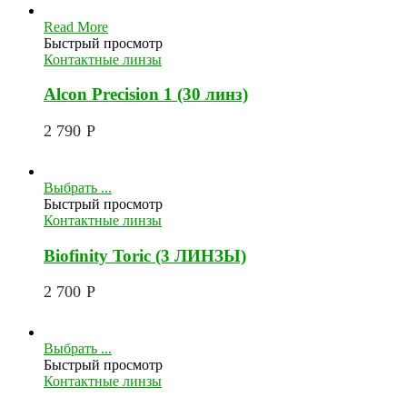
Read More
Быстрый просмотр
Контактные линзы
Alcon Precision 1 (30 линз)
2 790
Р
Выбрать ...
Быстрый просмотр
Контактные линзы
Biofinity Toric (3 ЛИНЗЫ)
2 700
Р
Выбрать ...
Быстрый просмотр
Контактные линзы