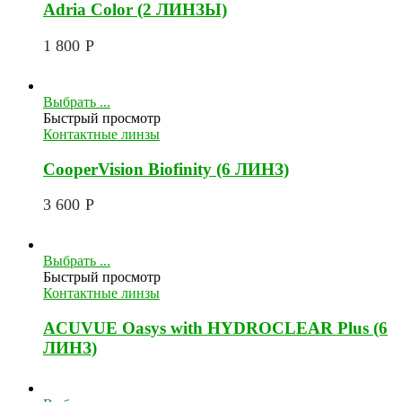
Adria Color (2 ЛИНЗЫ)
1 800
Р
Выбрать ...
Быстрый просмотр
Контактные линзы
CooperVision Biofinity (6 ЛИНЗ)
3 600
Р
Выбрать ...
Быстрый просмотр
Контактные линзы
ACUVUE Oasys with HYDROCLEAR Plus (6
ЛИНЗ)