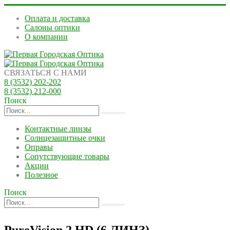
Оплата и доставка
Салоны оптики
О компании
СВЯЗАТЬСЯ С НАМИ
8 (3532) 202-202
8 (3532) 212-000
Поиск
Контактные линзы
Солнцезащитные очки
Оправы
Сопутствующие товары
Акции
Полезное
Поиск
PureVision 2 HD (6 ЛИНЗ)