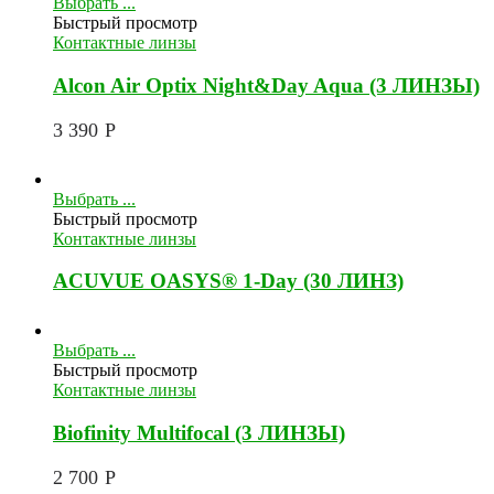
Выбрать ...
Быстрый просмотр
Контактные линзы
Alcon Air Optix Night&Day Aqua (3 ЛИНЗЫ)
3 390
Р
Выбрать ...
Быстрый просмотр
Контактные линзы
ACUVUE OASYS® 1-Day (30 ЛИНЗ)
Выбрать ...
Быстрый просмотр
Контактные линзы
Biofinity Multifocal (3 ЛИНЗЫ)
2 700
Р