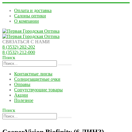
Оплата и доставка
Салоны оптики
О компании
СВЯЗАТЬСЯ С НАМИ
8 (3532) 202-202
8 (3532) 212-000
Поиск
Контактные линзы
Солнцезащитные очки
Оправы
Сопутствующие товары
Акции
Полезное
Поиск
CooperVision Biofinity (6 ЛИНЗ)