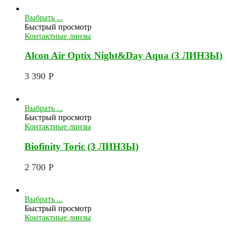
Выбрать ...
Быстрый просмотр
Контактные линзы
Alcon Air Optix Night&Day Aqua (3 ЛИНЗЫ)
3 390
Р
Выбрать ...
Быстрый просмотр
Контактные линзы
Biofinity Toric (3 ЛИНЗЫ)
2 700
Р
Выбрать ...
Быстрый просмотр
Контактные линзы