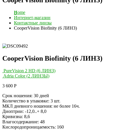
Home
Интернет-магазин
Контактные линзы
CooperVision Biofinity (6 ЛИНЗ)
CooperVision Biofinity (6 ЛИНЗ)
PureVision 2 HD (6 ЛИНЗ)
Adria Color (2 ЛИНЗЫ)
3 600
Р
Срок ношения: 30 дней
Количество в упаковке: 3 шт.
МКЛ дневного ношения: не более 16ч.
Диоптрии: -12,0..+ 8,0
Кривизна: 8,6
Влагосодержание: 48
Кислородопроницаемость: 160