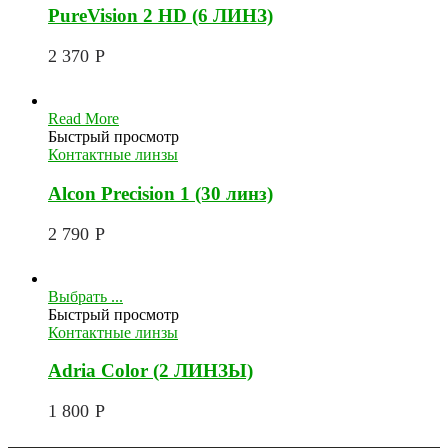
PureVision 2 HD (6 ЛИНЗ)
2 370
Р
Read More
Быстрый просмотр
Контактные линзы
Alcon Precision 1 (30 линз)
2 790
Р
Выбрать ...
Быстрый просмотр
Контактные линзы
Adria Color (2 ЛИНЗЫ)
1 800
Р