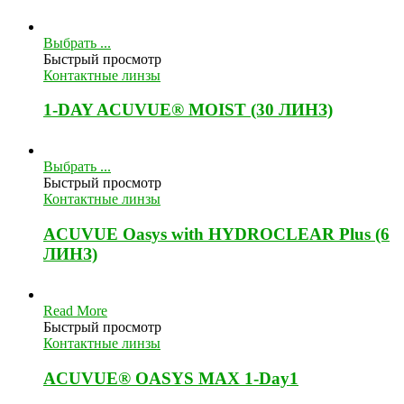
Выбрать ...
Быстрый просмотр
Контактные линзы
1-DAY ACUVUE® MOIST (30 ЛИНЗ)
Выбрать ...
Быстрый просмотр
Контактные линзы
ACUVUE Oasys with HYDROCLEAR Plus (6
ЛИНЗ)
Read More
Быстрый просмотр
Контактные линзы
ACUVUE® OASYS MAX 1-Day1