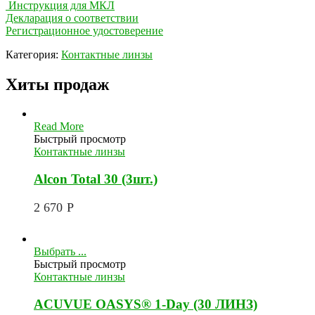
Инструкция для МКЛ
Декларация о соответствии
Регистрационное удостоверение
Категория:
Контактные линзы
Хиты продаж
Read More
Быстрый просмотр
Контактные линзы
Alcon Total 30 (3шт.)
2 670
Р
Выбрать ...
Быстрый просмотр
Контактные линзы
ACUVUE OASYS® 1-Day (30 ЛИНЗ)