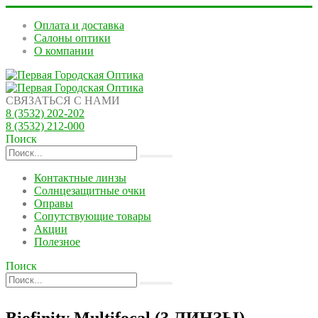
Оплата и доставка
Салоны оптики
О компании
СВЯЗАТЬСЯ С НАМИ
8 (3532) 202-202
8 (3532) 212-000
Поиск
Контактные линзы
Солнцезащитные очки
Оправы
Сопутствующие товары
Акции
Полезное
Поиск
Biofinity Multifocal (3 ЛИНЗЫ)