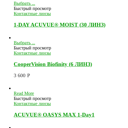
Выбрать ...
Быстрый просмотр
Контактные линзы
1-DAY ACUVUE® MOIST (30 ЛИНЗ)
Выбрать ...
Быстрый просмотр
Контактные линзы
CooperVision Biofinity (6 ЛИНЗ)
3 600
Р
Read More
Быстрый просмотр
Контактные линзы
ACUVUE® OASYS MAX 1-Day1