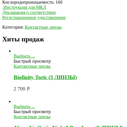
Кислородопроницаемость: 160
Инструкция для МКЛ
Декларация о соответствии
Регистрационное удостоверение
Категория:
Контактные линзы
Хиты продаж
Выбрать ...
Быстрый просмотр
Контактные линзы
Biofinity Toric (3 ЛИНЗЫ)
2 700
Р
Выбрать ...
Быстрый просмотр
Контактные линзы