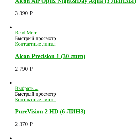
Alcon Air Optix Night&Day Aqua (3 ЛИНЗЫ)
3 390
Р
Read More
Быстрый просмотр
Контактные линзы
Alcon Precision 1 (30 линз)
2 790
Р
Выбрать ...
Быстрый просмотр
Контактные линзы
PureVision 2 HD (6 ЛИНЗ)
2 370
Р