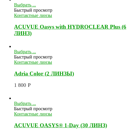
Выбрать ...
Быстрый просмотр
Контактные линзы
ACUVUE Oasys with HYDROCLEAR Plus (6
ЛИНЗ)
Выбрать ...
Быстрый просмотр
Контактные линзы
Adria Color (2 ЛИНЗЫ)
1 800
Р
Выбрать ...
Быстрый просмотр
Контактные линзы
ACUVUE OASYS® 1-Day (30 ЛИНЗ)