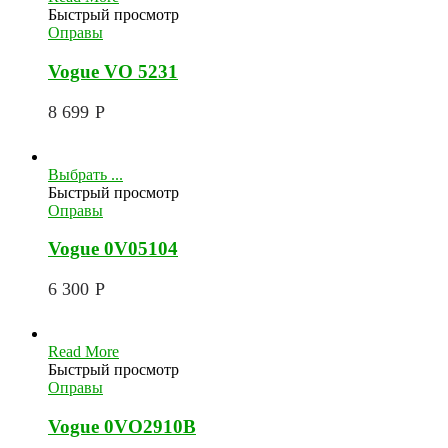
Быстрый просмотр
Оправы
Vogue VO 5231
8 699
Р
Выбрать ...
Быстрый просмотр
Оправы
Vogue 0V05104
6 300
Р
Read More
Быстрый просмотр
Оправы
Vogue 0VO2910B