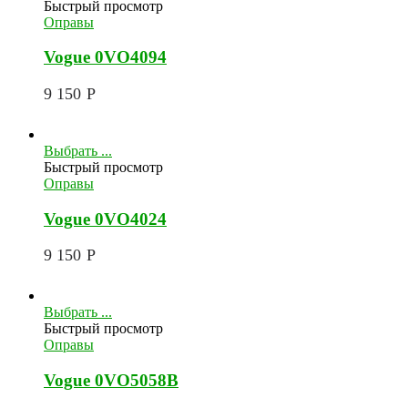
Быстрый просмотр
Оправы
Vogue 0VO4094
9 150
Р
Выбрать ...
Быстрый просмотр
Оправы
Vogue 0VO4024
9 150
Р
Выбрать ...
Быстрый просмотр
Оправы
Vogue 0VO5058B