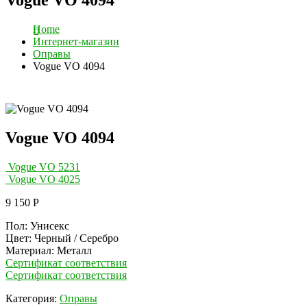
Home
Интернет-магазин
Оправы
Vogue VO 4094
Vogue VO 4094
Vogue VO 5231
Vogue VO 4025
9 150
Р
Пол: Унисекс
Цвет: Черный / Серебро
Материал: Металл
Сертификат соответствия
Сертификат соответствия
Категория:
Оправы