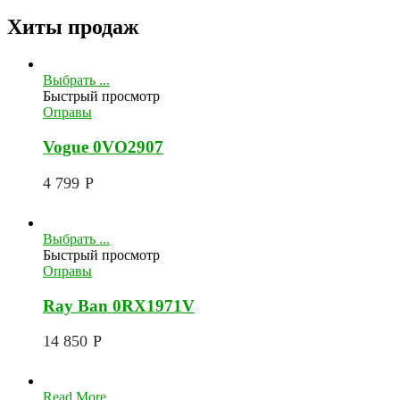
Хиты продаж
Выбрать ...
Быстрый просмотр
Оправы
Vogue 0VO2907
4 799
Р
Выбрать ...
Быстрый просмотр
Оправы
Ray Ban 0RX1971V
14 850
Р
Read More