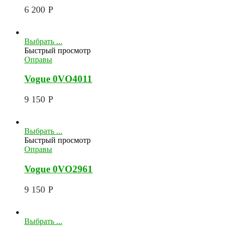
6 200
Р
Выбрать ...
Быстрый просмотр
Оправы
Vogue 0VO4011
9 150
Р
Выбрать ...
Быстрый просмотр
Оправы
Vogue 0VO2961
9 150
Р
Выбрать ...