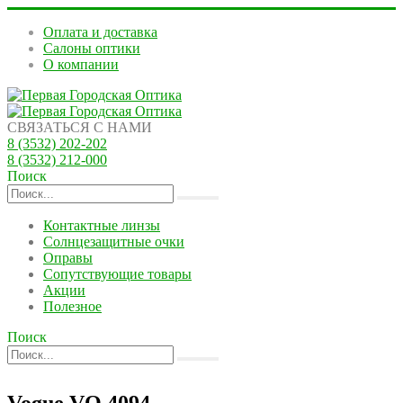
Оплата и доставка
Салоны оптики
О компании
СВЯЗАТЬСЯ С НАМИ
8 (3532) 202-202
8 (3532) 212-000
Поиск
Контактные линзы
Солнцезащитные очки
Оправы
Сопутствующие товары
Акции
Полезное
Поиск
Vogue VO 4094