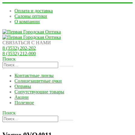
Оплата и доставка
Салоны оптики
О компании
СВЯЗАТЬСЯ С НАМИ
8 (3532) 202-202
8 (3532) 212-000
Поиск
Контактные линзы
Солнцезащитные очки
Оправы
Сопутствующие товары
Акции
Полезное
Поиск
Vogue 0VO4011