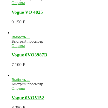
Оправы
Vogue VO 4025
9 150
Р
Выбрать ...
Быстрый просмотр
Оправы
Vogue 0VO3987B
7 100
Р
Выбрать ...
Быстрый просмотр
Оправы
Vogue 0VO5152
8 250
Р