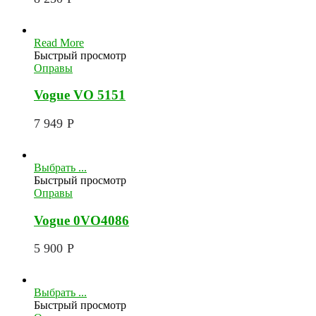
Read More
Быстрый просмотр
Оправы
Vogue VO 5151
7 949
Р
Выбрать ...
Быстрый просмотр
Оправы
Vogue 0VO4086
5 900
Р
Выбрать ...
Быстрый просмотр