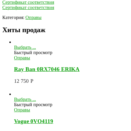
Сертификат соответствия
Сертификат соответствия
Категория:
Оправы
Хиты продаж
Выбрать ...
Быстрый просмотр
Оправы
Ray Ban 0RX7046 ERIKA
12 750
Р
Выбрать ...
Быстрый просмотр
Оправы
Vogue 0VO4119