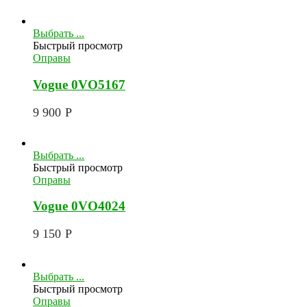
Выбрать ...
Быстрый просмотр
Оправы
Vogue 0VO5167
9 900
Р
Выбрать ...
Быстрый просмотр
Оправы
Vogue 0VO4024
9 150
Р
Выбрать ...
Быстрый просмотр
Оправы