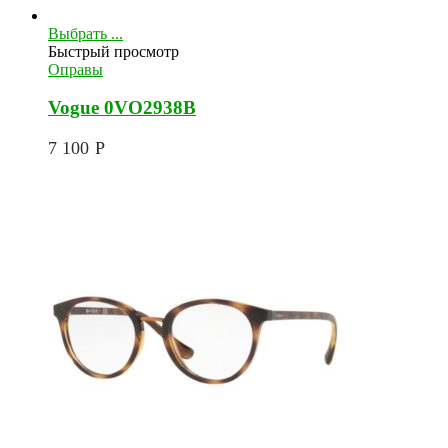
Выбрать ...
Быстрый просмотр
Оправы
Vogue 0VO2938B
7 100
Р