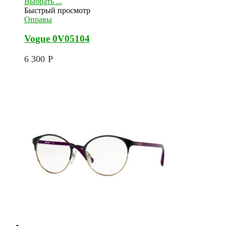
Выбрать ...
Быстрый просмотр
Оправы
Vogue 0V05104
6 300
Р