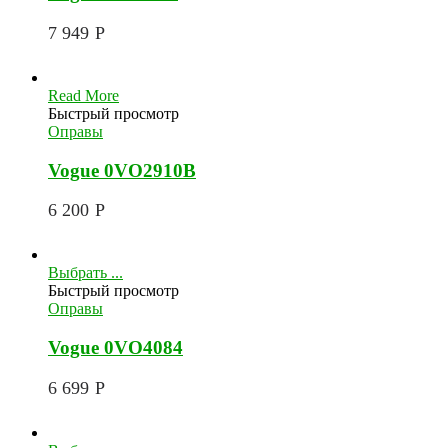
7 949
Р
Read More
Быстрый просмотр
Оправы
Vogue 0VO2910B
6 200
Р
Выбрать ...
Быстрый просмотр
Оправы
Vogue 0VO4084
6 699
Р