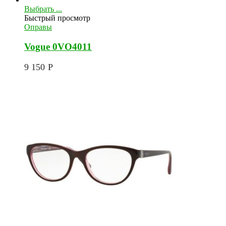
Выбрать ...
Быстрый просмотр
Оправы
Vogue 0VO4011
9 150
Р