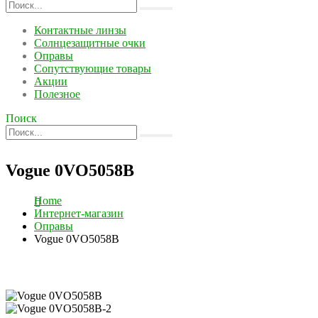
Контактные линзы
Солнцезащитные очки
Оправы
Сопутствующие товары
Акции
Полезное
Поиск
Vogue 0VO5058B
Home
Интернет-магазин
Оправы
Vogue 0VO5058B