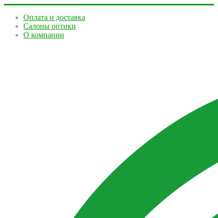
Оплата и доставка
Салоны оптики
О компании