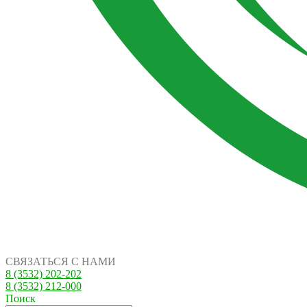
СВЯЗАТЬСЯ С НАМИ
8 (3532) 202-202
8 (3532) 212-000
Поиск