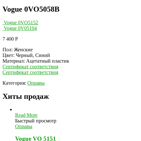
Vogue 0VO5058B
Vogue 0VO5152
Vogue 0V05104
7 400
Р
Пол: Женские
Цвет: Черный, Синий
Материал: Ацетатный пластик
Сертификат соответствия
Сертификат соответствия
Категория:
Оправы
Хиты продаж
Read More
Быстрый просмотр
Оправы
Vogue VO 5151