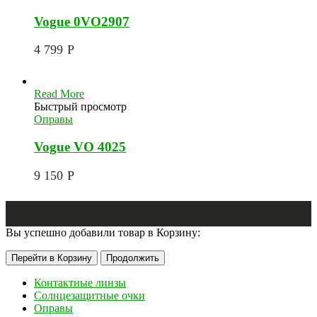
Vogue 0VO2907
4 799
Р
Read More
Быстрый просмотр
Оправы
Vogue VO 4025
9 150
Р
Вы успешно добавили товар в Корзину:
Перейти в Корзину
Продолжить
Контактные линзы
Солнцезащитные очки
Оправы