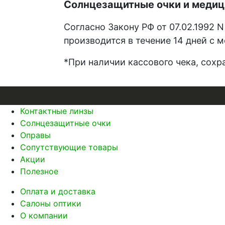
Солнцезащитные очки и медиц
Согласно Закону РФ от 07.02.1992 N
производится в течение 14 дней с 
*При наличии кассового чека, сохр
Контактные линзы
Солнцезащитные очки
Оправы
Сопутствующие товары
Акции
Полезное
Оплата и доставка
Салоны оптики
О компании