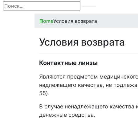
Home
Условия возврата
Условия возврата
Контактные линзы
Являются предметом медицинского 
надлежащего качества, не подлежащ
55).
В случае ненадлежащего качества и
денежные средства.