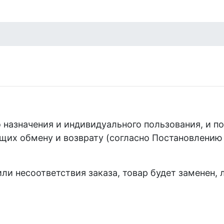
назначения и индивидуального пользования, и п
их обмену и возврату (согласно Постановлению Пр
ли несоответствия заказа, товар будет заменен, 