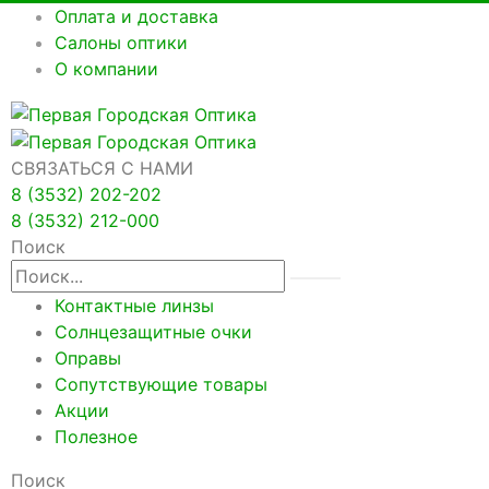
Оплата и доставка
Салоны оптики
О компании
СВЯЗАТЬСЯ С НАМИ
8 (3532) 202-202
8 (3532) 212-000
Поиск
Контактные линзы
Солнцезащитные очки
Оправы
Сопутствующие товары
Акции
Полезное
Поиск