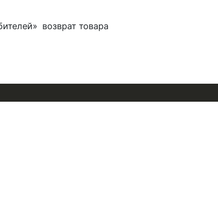
ебителей» возврат товара