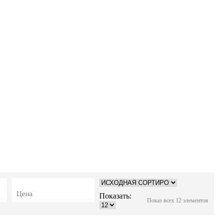
Цена
Показать:
Показ всех 12 элементов