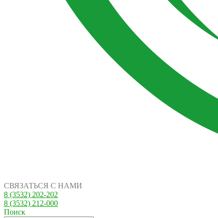
СВЯЗАТЬСЯ С НАМИ
8 (3532) 202-202
8 (3532) 212-000
Поиск