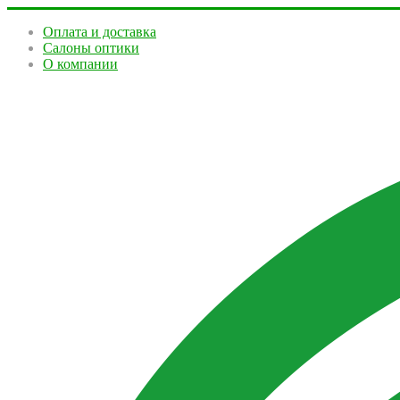
Оплата и доставка
Салоны оптики
О компании