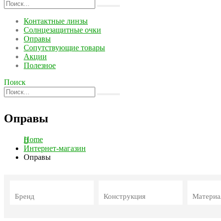
Контактные линзы
Солнцезащитные очки
Оправы
Сопутствующие товары
Акции
Полезное
Поиск
Оправы
Home
Интернет-магазин
Оправы
Бренд
Конструкция
Материа