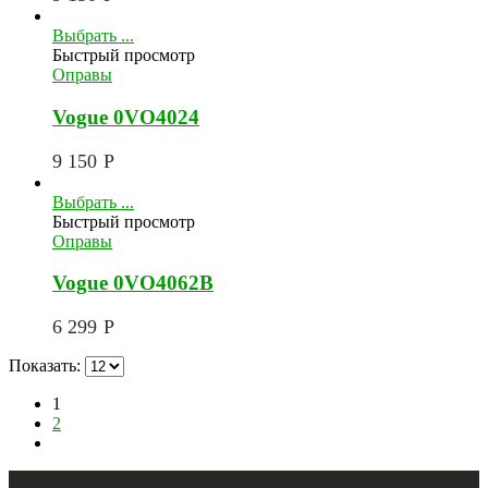
Выбрать ...
Быстрый просмотр
Оправы
Vogue 0VO4024
9 150
Р
Выбрать ...
Быстрый просмотр
Оправы
Vogue 0VO4062B
6 299
Р
Показать:
1
2