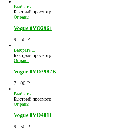
Выбрать ...
Быстрый просмотр
Оправы
Vogue 0VO2961
9 150
Р
Выбрать ...
Быстрый просмотр
Оправы
Vogue 0VO3987B
7 100
Р
Выбрать ...
Быстрый просмотр
Оправы
Vogue 0VO4011
9 150
Р