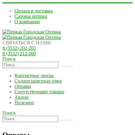
Оплата и доставка
Салоны оптики
О компании
СВЯЗАТЬСЯ С НАМИ
8 (3532) 202-202
8 (3532) 212-000
Поиск
Контактные линзы
Солнцезащитные очки
Оправы
Сопутствующие товары
Акции
Полезное
Поиск
Оправы