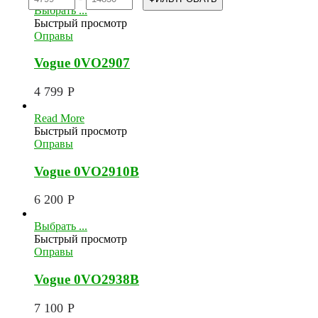
Выбрать ...
Быстрый просмотр
Оправы
Vogue 0VO2907
4 799
Р
Read More
Быстрый просмотр
Оправы
Vogue 0VO2910B
6 200
Р
Выбрать ...
Быстрый просмотр
Оправы
Vogue 0VO2938B
7 100
Р